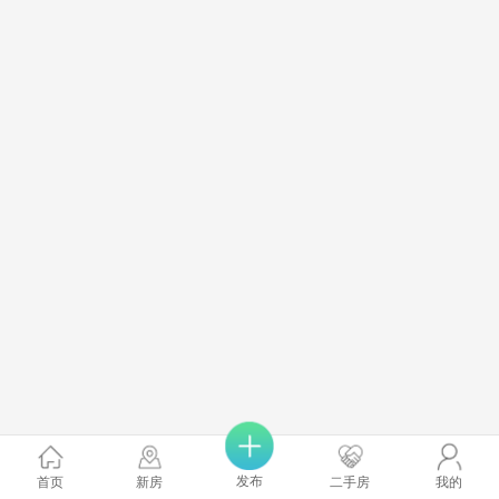
发布
首页
新房
二手房
我的