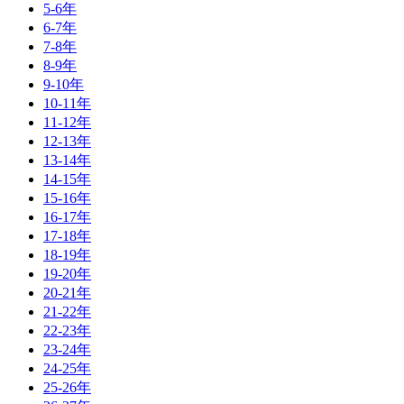
5-6年
6-7年
7-8年
8-9年
9-10年
10-11年
11-12年
12-13年
13-14年
14-15年
15-16年
16-17年
17-18年
18-19年
19-20年
20-21年
21-22年
22-23年
23-24年
24-25年
25-26年