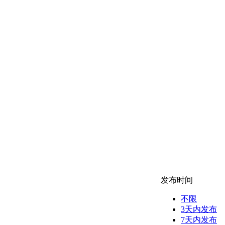
发布时间
不限
3天内发布
7天内发布