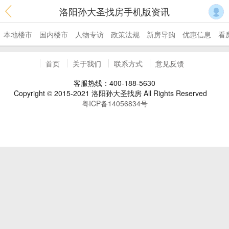
洛阳孙大圣找房手机版资讯
本地楼市
国内楼市
人物专访
政策法规
新房导购
优惠信息
看
首页
关于我们
联系方式
意见反馈
客服热线：400-188-5630
Copyright © 2015-2021 洛阳孙大圣找房 All Rights Reserved
粤ICP备14056834号